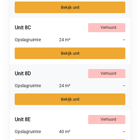
Bekijk unit
Unit 8C
Verhuurd
Opslagruimte
24 m²
–
Bekijk unit
Unit 8D
Verhuurd
Opslagruimte
24 m²
–
Bekijk unit
Unit 8E
Verhuurd
Opslagruimte
40 m²
–