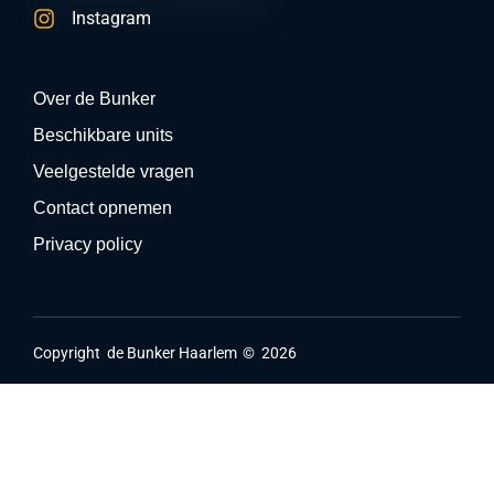
Instagram
Over de Bunker
Beschikbare units
Veelgestelde vragen
Contact opnemen
Privacy policy
Copyright
de Bunker Haarlem
©
2026