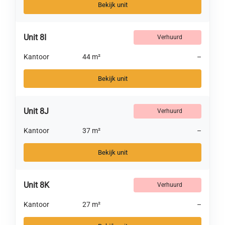
Bekijk unit
Unit 8I
Verhuurd
Kantoor
44 m²
–
Bekijk unit
Unit 8J
Verhuurd
Kantoor
37 m²
–
Bekijk unit
Unit 8K
Verhuurd
Kantoor
27 m²
–