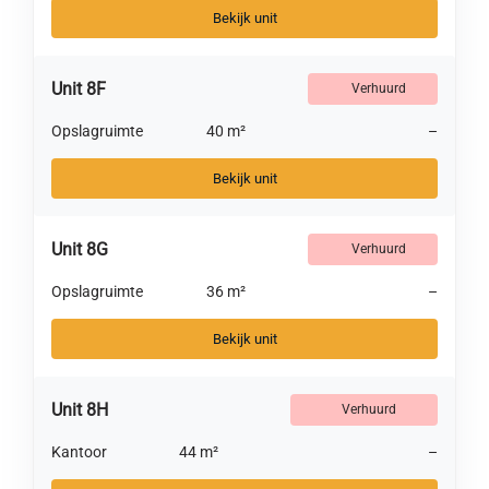
Bekijk unit
Unit 8F
Verhuurd
Opslagruimte
40 m²
–
Bekijk unit
Unit 8G
Verhuurd
Opslagruimte
36 m²
–
Bekijk unit
Unit 8H
Verhuurd
Kantoor
44 m²
–